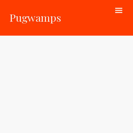
Pugwamps