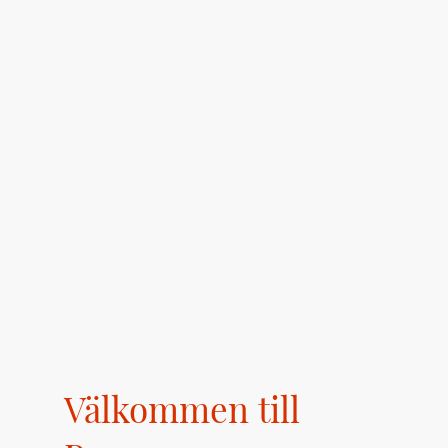
Välkommen till